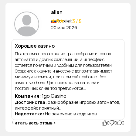
alian
★
★
★
★
★
Россия
3 / 5
20 мая 2026
Хорошее казино
Платформа предоставляет разнообразие игровых
автоматов и других развлечений, а интерфейс
остается понятным и удобным для пользователей.
Создание аккаунта и внесение депозита занимают
минимум времени, при этом сайт работает без
заметных сбоев. Для новых пользователей и
постоянных клиентов предусмотре...
Компания:
1go Casino
Достоинства:
разнообразие игровых автоматов,
интерфейс понятный...
Недостатки:
Не замечено в ходе игры
Читать весь отзыв
0
0
0