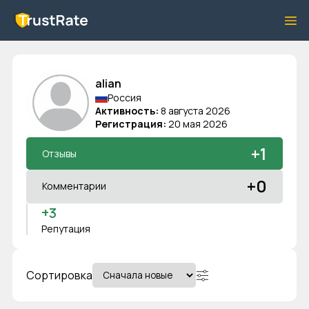
alian
Россия
Активность:
8 августа 2026
Регистрация:
20 мая 2026
+1
Отзывы
+0
Комментарии
+3
Репутация
Сортировка