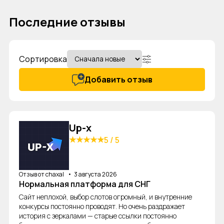
Последние отзывы
Сортировка
Добавить отзыв
Up-x
★
★
★
★
★
5 / 5
Отзыв от
chaxal
3 августа 2026
Нормальная платформа для СНГ
Сайт неплохой, выбор слотов огромный, и внутренние
конкурсы постоянно проводят. Но очень раздражает
история с зеркалами — старые ссылки постоянно