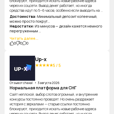
блокируют, приходится искать новые рабочие адреса
через их соцсети. Вывод денег работает, но иногда
средства идут по 5–6 часов, особенно если выводить на ...
Достоинства:
Минимальный депозит копеечный,
можно просто покрут...
Недостатки:
Из минусов — дизайн кажется немного
перегруженным ...
Читать далее...
0
0
0
Up-x
★
★
★
★
★
5 / 5
Отзыв от
chaxal
3 августа 2026
Нормальная платформа для СНГ
Сайт неплохой, выбор слотов огромный, и внутренние
конкурсы постоянно проводят. Но очень раздражает
история с зеркалами — старые ссылки постоянно
блокируют, приходится искать новые рабочие адреса
через их соцсети. Вывод денег работает, но иногда