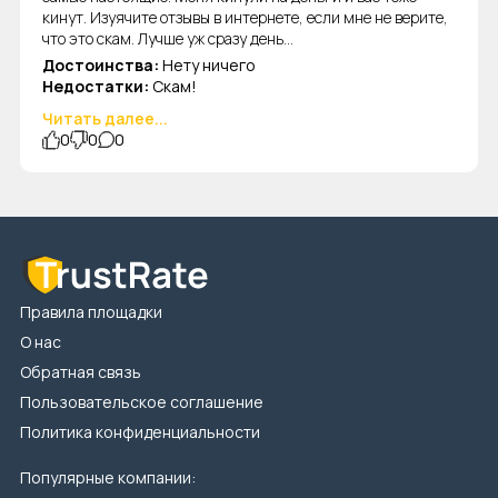
кинут. Изуячите отзывы в интернете, если мне не верите,
что это скам. Лучше уж сразу день...
Достоинства:
Нету ничего
Недостатки:
Скам!
Читать далее...
0
0
0
Правила площадки
О нас
Обратная связь
Пользовательское соглашение
Политика конфиденциальности
Популярные компании: