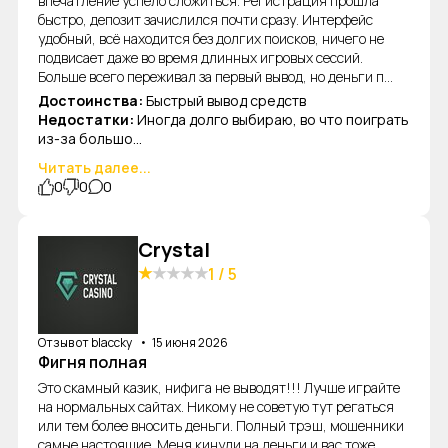
впечатление успело сложиться. Регистрация прошла
быстро, депозит зачислился почти сразу. Интерфейс
удобный, всё находится без долгих поисков, ничего не
подвисает даже во время длинных игровых сессий.
Больше всего переживал за первый вывод, но деньги п...
Достоинства:
Быстрый вывод средств
Недостатки:
Иногда долго выбираю, во что поиграть
из-за большо...
Читать далее...
0
0
0
Crystal
★
★
★
★
★
1 / 5
Отзыв от
blaccky
15 июня 2026
Фигня полная
Это скамный казик, нифига не выводят!!! Лучше играйте
на нормальных сайтах. Никому не советую тут регаться
или тем более вносить деньги. Полный трэш, мошенники
самые настоящие. Меня кинули на деньги и вас тоже