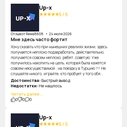
Up-x
★
★
★
★
★
5 / 5
Отзыв от
Rewa8608
24 июля 2026
Мне здесь часто фортит
Хочу сказать что при нынешних реалиях жизни, здесь
получается неплохо подзаработать, действительно,
получается совсем неплохо, ребят, советую. Уже
получилось накопить на цель, которая была кажется
совсем неосуществимой , на поездку в Турцию !!! Не
слушайте никого, играйте, кто пробует у того обя...
Достоинства:
Быстрый вывод
Недостатки:
Не нашлось
Читать далее...
0
0
0
Up-x
★
★
★
★
★
5 / 5