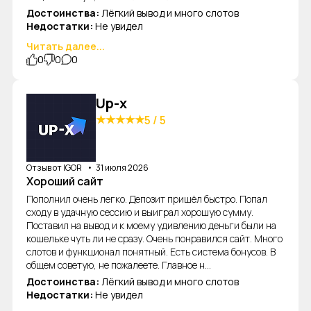
Достоинства:
Лёгкий вывод и много слотов
Недостатки:
Не увидел
Читать далее...
0
0
0
Up-x
★
★
★
★
★
5 / 5
Отзыв от
IGOR
31 июля 2026
Хороший сайт
Пополнил очень легко. Депозит пришёл быстро. Попал
сходу в удачную сессию и выиграл хорошую сумму.
Поставил на вывод и к моему удивлению деньги были на
кошельке чуть ли не сразу. Очень понравился сайт. Много
слотов и функционал понятный. Есть система бонусов. В
общем советую, не пожалеете. Главное н...
Достоинства:
Лёгкий вывод и много слотов
Недостатки:
Не увидел