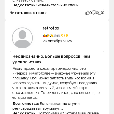
сливается баланс
Недостатки:
невнимательные спецы
Читать весь отзыв
0
0
0
retrofox
★
★
★
★
★
Россия
3 / 5
23 октября 2025
Неоднозначно. Больше вопросов, чем
удовольствия
Решил провести здесь пару вечеров, чисто из
интереса, ничего более — знакомые упоминали эту
площадку, мол, можно залететь в удачное время и
неплохо поднять. Ну, думаю, попробую. Порадовало,
что рега заняла минуты 2, через почту быстро
открывается акк. Потом деньги когда пополняешь, то
есть разные ва...
Достоинства:
Есть известные студии,
регистрация за пару минут, ...
Недостатки:
Повторная KYC, устаревший дизайн,