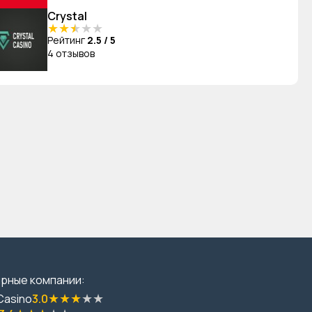
Crystal
★
★
★
★
★
Рейтинг
2.5 / 5
4 отзывов
рные компании:
★
★
★
★
★
Casino
3.0