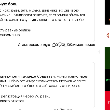
ную боль
: красивые цвета, музыка, динамика, но уже через
жение. То видеослот зависнет, то страница обновится
оботы сидят, несут чушь, одни и те же ответы на любые
сть разные релизы
е современно
Отзыв рекомендуют
0
0
0
ычной реги, как везде. Создать акк можно только через
тавить. Сбоку есть инфа с количеством игроков на сайте,
бонусам беда, вообще не разобрался, где они, может
регистрация через VK, разн...
ловато ответов