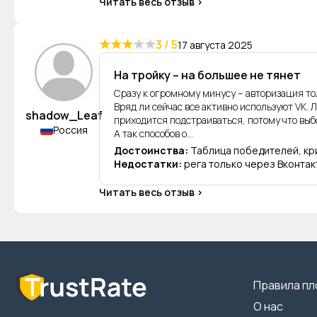
Читать весь отзыв
★
★
★
★
★
3 / 5
17 августа 2025
На тройку – на большее не тянет
Сразу к огромному минусу – авторизация тол
Вряд ли сейчас все активно используют VK. Л
shadow_Leaf
приходится подстраиваться, потому что выбо
Россия
А так способов о...
Достоинства:
Таблица победителей, кри
Недостатки:
рега только через Вконтак
Читать весь отзыв
Правила п
О нас