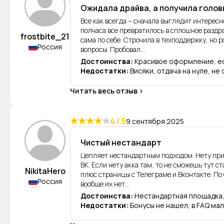
Ожидала драйва, а получила голов
Все как всегда – сначала выглядит интересно
полчаса все превратилось в сплошное раздра
frostbite_21
сама по себе. Строчила в техподдержку, но р
Россия
вопросы. Пробовал...
Достоинства:
Красивое оформление, е
Недостатки:
Висяки, отдача на нуле, н
Читать весь отзыв
★
★
★
★
★
4 / 5
9 сентября 2025
Чистый нестандарт
Цепляет нестандартным подходом. Нету прив
ВК. Если нету акка там, то не сможешь тут с
NikitaHero
плюс страницы с Телеграме и Вконтакте. По 
Россия
вообще их нет...
Достоинства:
Нестандартная площадка, 
Недостатки:
Бонусы не нашел, в FAQ ма