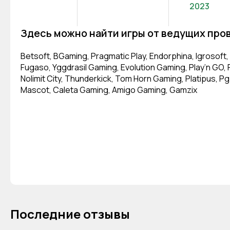
2023
Здесь можно найти игры от ведущих про
Betsoft, BGaming, Pragmatic Play, Endorphina, Igrosoft, 
Fugaso, Yggdrasil Gaming, Evolution Gaming, Play’n GO
Nolimit City, Thunderkick, Tom Horn Gaming, Platipus, P
Mascot, Caleta Gaming, Amigo Gaming, Gamzix
Последние отзывы