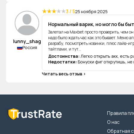
★
★
★
★
★
3 / 5
25 ноября 2025
Нормальный варик, но могло бы быт
Залетал на Maxbet просто проверить, чем он
надо было ждать час как это бывает. Меню а
lunny_shag
разрабу, посмотреть новинки, плюс лайв-иг
Россия
тайтлами, и тут...
Достоинства:
Легко открыть акк, есть р
Недостатки:
Бонуски фиг открутишь, не 
Читать весь отзыв
Правила п
О нас
Обратная с