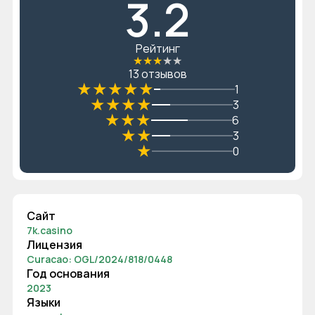
3.2
Рейтинг
★
★
★
★
★
13 отзывов
★
★
★
★
★
1
★
★
★
★
3
★
★
★
6
★
★
3
★
0
Сайт
7k.casino
Лицензия
Curacao: OGL/2024/818/0448
Год основания
2023
Языки