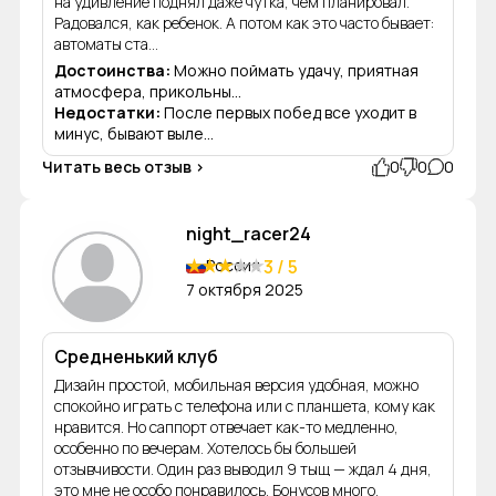
на удивление поднял даже чутка, чем планировал.
Радовался, как ребенок. А потом как это часто бывает:
автоматы ста...
Достоинства:
Можно поймать удачу, приятная
атмосфера, прикольны...
Недостатки:
После первых побед все уходит в
минус, бывают выле...
Читать весь отзыв
0
0
0
night_racer24
★
★
★
★
★
Россия
3 / 5
7 октября 2025
Средненький клуб
Дизайн простой, мобильная версия удобная, можно
спокойно играть с телефона или с планшета, кому как
нравится. Но саппорт отвечает как-то медленно,
особенно по вечерам. Хотелось бы большей
отзывчивости. Один раз выводил 9 тыщ — ждал 4 дня,
это мне не особо понравилось. Бонусов много,