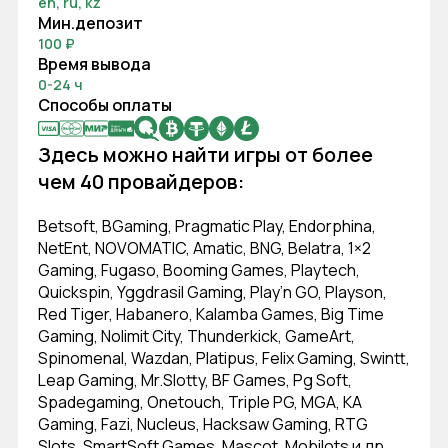
en, ru, kz
Мин.депозит
100 ₽
Время вывода
0-24 ч
Способы оплаты
Здесь можно найти игры от более
чем 40 провайдеров:
Betsoft, BGaming, Pragmatic Play, Endorphina,
NetEnt, NOVOMATIC, Amatic, BNG, Belatra, 1×2
Gaming, Fugaso, Booming Games, Playtech,
Quickspin, Yggdrasil Gaming, Play’n GO, Playson,
Red Tiger, Habanero, Kalamba Games, Big Time
Gaming, Nolimit City, Thunderkick, GameArt,
Spinomenal, Wazdan, Platipus, Felix Gaming, Swintt,
Leap Gaming, Mr.Slotty, BF Games, Pg Soft,
Spadegaming, Onetouch, Triple PG, MGA, KA
Gaming, Fazi, Nucleus, Hacksaw Gaming, RTG
Slots, SmartSoft Games, Mascot, Mobilots и др.