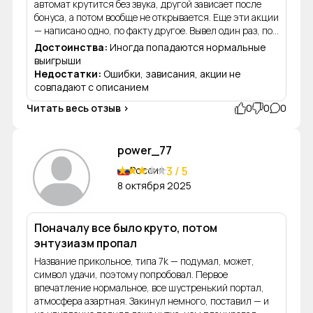
автомат крутится без звука, другой зависает после
бонуса, а потом вообще не открывается. Еще эти акции
— написано одно, по факту другое. Вывел один раз, по...
Достоинства:
Иногда попадаются нормальные
выигрыши
Недостатки:
Ошибки, зависания, акции не
совпадают с описанием
Читать весь отзыв
0
0
0
power_77
★
★
★
★
★
Россия
3 / 5
8 октября 2025
Поначалу все было круто, потом
энтузиазм пропал
Название прикольное, типа 7k — подумал, может,
символ удачи, поэтому попробовал. Первое
впечатление нормальное, все шустренький портал,
атмосфера азартная. Закинул немного, поставил — и