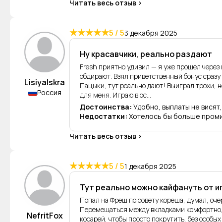
Читать весь отзыв
★
★
★
★
★
5 / 5
3 декабря 2025
Ну красавчики, реально раздают
Fresh приятно удивил — я уже прошел через 
обдирают. Взял приветственный бонус сразу п
LisiyaIskra
Пацыки, тут реально дают! Выиграл трохи, н
Россия
для меня. Играю в ос...
Достоинства:
Удобно, выплаты не висят
Недостатки:
Хотелось бы больше пром
Читать весь отзыв
★
★
★
★
★
5 / 5
1 декабря 2025
Тут реально можно кайфануть от и
Попал на Фреш по совету кореша, думал, очере
Перемещаться между вкладками комфортно, н
NefritFox
косарей, чтобы просто покрутить, без особы