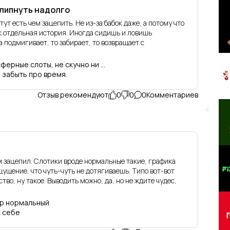
алипнуть надолго
тут есть чем зацепить. Не из-за бабок даже, а потому что
ак отдельная история. Иногда сидишь и ловишь
 подмигивает, то забирает, то возвращает с
ерные слоты, не скучно ни ...
 забыть про время.
Отзыв рекомендуют
0
0
0
ям зацепил. Слотики вроде нормальные такие, графика
щущение, что чуть-чуть не дотягиваешь. Типо вот-вот
тво, ну такое. Выводить можно, да, но не ждите чудес,
гр нормальный
к себе