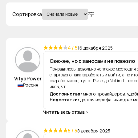
Сортировка
★
★
★
★
★
4 / 5
16 декабря 2025
Свежее, но с заносами не повезло
Понравилось, довольно неплохое место для с
стартового пака заработать и выйти, а по ит
VityaPower
разработчиков, тут от Push до NoLimit, все е
Россия
иксы, чт...
Достоинства:
много провайдеров, удоб
Недостатки:
долгая верифа, вывод не 
Читать весь отзыв
★
★
★
★
★
5 / 5
8 декабря 2025