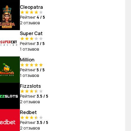
Cleopatra
★
★
★
★
★
Рейтинг
4 / 5
2 отзывов
Super Cat
★
★
★
★
★
Рейтинг
3 / 5
1 отзывов
Million
★
★
★
★
★
Рейтинг
5 / 5
1 отзывов
Fizzslots
★
★
★
★
★
Рейтинг
3.5 / 5
2 отзывов
Redbet
★
★
★
★
★
Рейтинг
3.5 / 5
2 отзывов