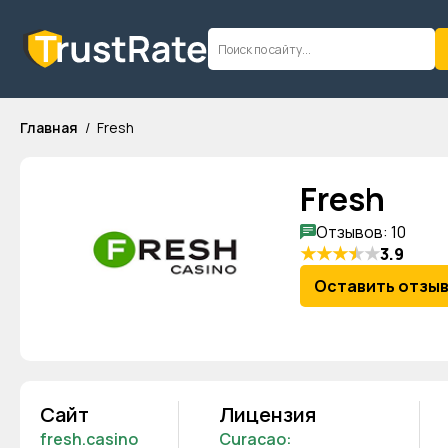
Главная
Fresh
Fresh
Отзывов: 10
★
★
★
★
★
3.9
Оставить отзы
Сайт
Лицензия
fresh.casino
Curacao: