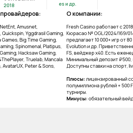
es и др.
2018
 провайдеров:
О компании:
, NetEnt, Amusnet,
Fresh Casino работает с 2018
 Quickspin, Yggdrasil Gaming,
Кюрасао № OGL/2024/169/014
ba Games, Big Time Gaming,
предлагает 10 000+ игр от 80
Gaming, Spinomenal, Platipus,
Evolution и др. Приветствен
 Gaming, Hacksaw Gaming,
FS, вейджер x40. Есть ежен
4ThePlayer, Truelab, Mancala
Минимальный депозит ₽500, в
, AvatarUX, Peter & Sons,
Доступны ставки на спорт, l
Плюсы:
лицензированный со
полумиллиона рублей + 500 
турниры.
Минусы:
обязательный вейд