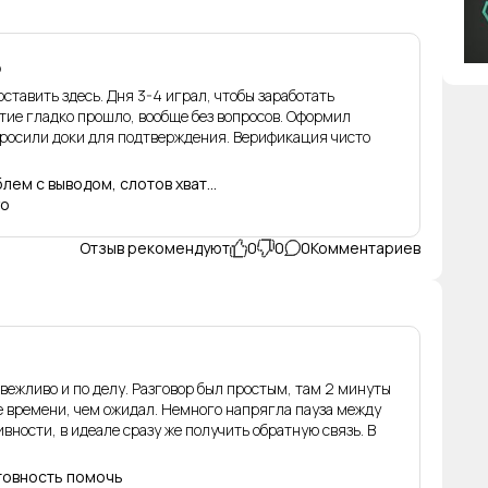
о
ставить здесь. Дня 3-4 играл, чтобы заработать
ятие гладко прошло, вообще без вопросов. Оформил
апросили доки для подтверждения. Верификация чисто
ем с выводом, слотов хват...
го
Отзыв рекомендуют
0
0
0
 вежливо и по делу. Разговор был простым, там 2 минуты
е времени, чем ожидал. Немного напрягла пауза между
ности, в идеале сразу же получить обратную связь. В
товность помочь