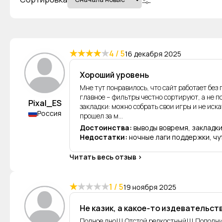
★
★
★
★
★
4 / 5
16 декабря 2025
Хороший уровень
Мне тут понравилось, что сайт работает без
главное – фильтры честно сортируют, а не 
Pixal_ES
закладки: можно собрать свои игры и не иска
Россия
прошел за м...
Достоинства:
выводы вовремя, закладки
Недостатки:
ночные лаги поддержки, чут
Читать весь отзыв
★
★
★
★
★
1 / 5
19 ноября 2025
Не казик, а какое-то издевательст
Полное дно!!! Отстой редкостный!!! Пополни