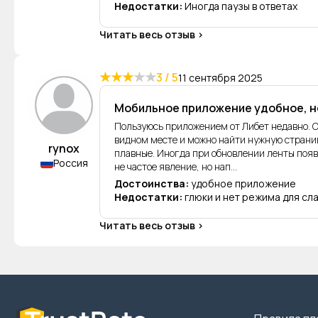
Недостатки:
Иногда паузы в ответах
Читать весь отзыв
★
★
★
★
★
3 / 5
11 сентября 2025
Мобильное приложение удобное, н
Пользуюсь приложением от Либет недавно. О
видном месте и можно найти нужную страниц
rynox
плавные. Иногда при обновлении ленты появ
Россия
не частое явление, но нап...
Достоинства:
удобное приложение
Недостатки:
глюки и нет режима для сл
Читать весь отзыв