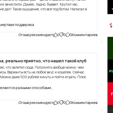
аки зачислили. Думаю, ладно, бывает. Крутил час,
не дал! Такое ощущение, что все под ботом. Написал в
 мертвая поддержка
Отзыв рекомендуют
0
0
0
а, реально приятно, что нашел такой клуб
лею, что залетел сюда. Пополнять вообще можно, чем
висы. Варианты есть на любой вкус и кошелек. Сейчас
о. Можно даже 500 рублей кинуть и пойти играть. Плюс
делаются разными способами...
Отзыв рекомендуют
0
0
0