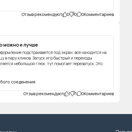
Отзыв рекомендуют
0
0
0
о можно и лучше
формление подстраивается под экран, все находится на
у в пару кликов. Запуск игр быстрый и переходы
ляется небольшой глюк, тут помогает перезапуск. Это
абого соединения
Отзыв рекомендуют
1
1
0