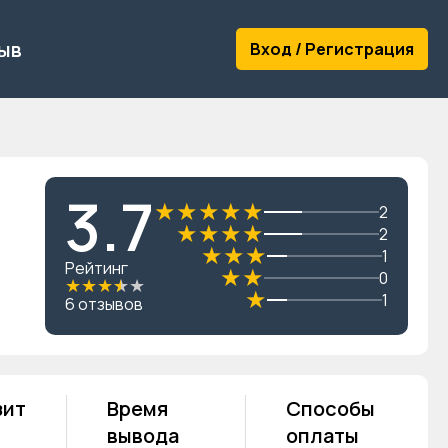
ыв
Вход / Регистрация
3.7
★
★
★
★
★
2
★
★
★
★
2
★
★
★
1
Рейтинг
★
★
0
★
★
★
★
★
★
1
6 отзывов
зит
Время
Способы
вывода
оплаты