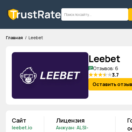
Главная
Leebet
Leebet
Отзывов: 6
★
★
★
★
★
3.7
Оставить отзы
Сайт
Лицензия
Г
leebet.io
Анжуан: ALSI-
о