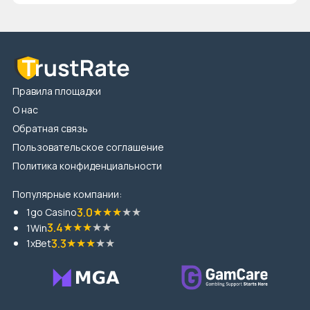
Правила площадки
О нас
Обратная связь
Пользовательское соглашение
Политика конфиденциальности
Популярные компании:
★
★
★
★
★
3.0
1go Casino
★
★
★
★
★
3.4
1Win
★
★
★
★
★
3.3
1xBet