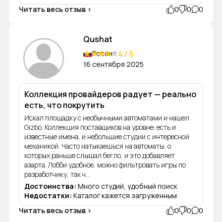
Читать весь отзыв
0
0
0
Qushat
★
★
★
★
★
Россия
4 / 5
16 сентября 2025
Коллекция провайдеров радует — реально
есть, что покрутить
Искал площадку с необычными автоматами и нашел
Gizbo. Коллекция поставщиков на уровне: есть и
известные имена, и небольшие студии с интересной
механикой. Часто натыкаешься на автоматы, о
которых раньше слышал бегло, и это добавляет
азарта. Лобби удобное, можно фильтровать игры по
разработчику, так ч...
Достоинства:
Много студий, удобный поиск
Недостатки:
Каталог кажется загруженным
Читать весь отзыв
0
0
0