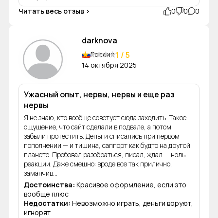
Читать весь отзыв
0
0
0
darknova
★
★
★
★
★
Россия
1 / 5
14 октября 2025
Ужасный опыт, нервы, нервы и еще раз
нервы
Я не знаю, кто вообще советует сюда заходить. Такое
ощущение, что сайт сделали в подвале, а потом
забыли протестить. Деньги списались при первом
пополнении — и тишина, саппорт как будто на другой
планете. Пробовал разобраться, писал, ждал — ноль
реакции. Даже смешно: вроде все так прилично,
заманчив...
Достоинства:
Красивое оформление, если это
вообще плюс
Недостатки:
Невозможно играть, деньги воруют,
игнорят