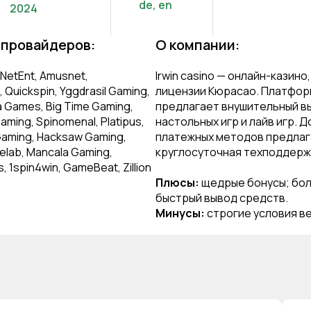
de, en
2024
 провайдеров:
О компании:
, NetEnt, Amusnet,
Irwin casino — онлайн-казино
 Quickspin, Yggdrasil Gaming,
лицензии Кюрасао. Платформ
ba Games, Big Time Gaming,
предлагает внушительный вы
Gaming, Spinomenal, Platipus,
настольных игр и лайв игр. Д
 Gaming, Hacksaw Gaming,
платежных методов предлаг
uelab, Mancala Gaming,
круглосуточная техподдерж
, 1spin4win, GameBeat, Zillion
Плюсы:
щедрые бонусы; бол
быстрый вывод средств.
Минусы:
строгие условия в