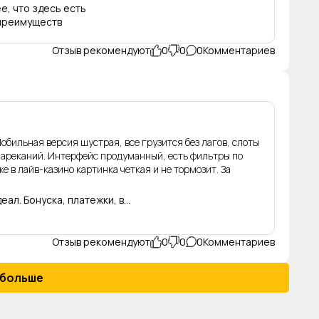
, что здесь есть
 преимуществ
Отзыв рекомендуют
0
0
0
Мобильная версия шустрая, все грузится без лагов, слоты
нареканий. Интерфейс продуманный, есть фильтры по
е в лайв-казино картинка четкая и не тормозит. За
ал. Бонуска, платежки, в...
Отзыв рекомендуют
0
0
0
 больше