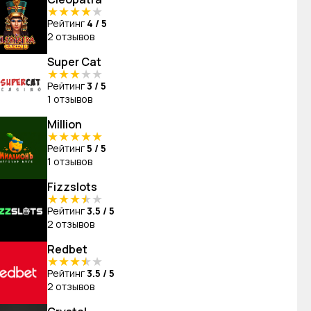
★
★
★
★
★
Рейтинг
4 / 5
2 отзывов
Super Cat
★
★
★
★
★
Рейтинг
3 / 5
1 отзывов
Million
★
★
★
★
★
Рейтинг
5 / 5
1 отзывов
Fizzslots
★
★
★
★
★
Рейтинг
3.5 / 5
2 отзывов
Redbet
★
★
★
★
★
Рейтинг
3.5 / 5
2 отзывов