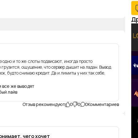
Др
 одно и то же: слоты подвисают, иногда просто
 грузится, ощущение, что сервер дышит на ладан. Вывод
ок, будто снимаю кредит. Да и лимиты у них так себе,
и все же выводят
бый лайв
Отзыв рекомендуют
0
0
0
понимает, чего хочет