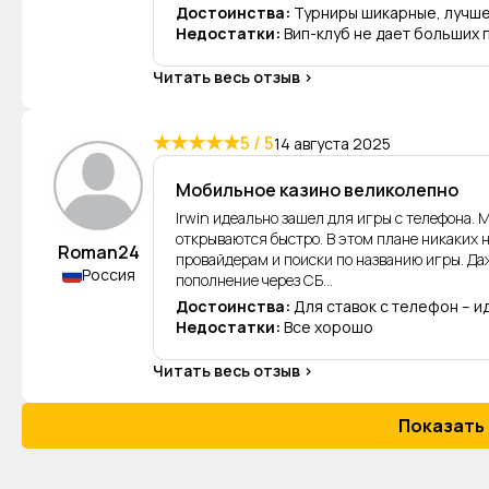
Достоинства:
Турниры шикарные, лучшее
Недостатки:
Вип-клуб не дает больших
Читать весь отзыв
★
★
★
★
★
5 / 5
14 августа 2025
Мобильное казино великолепно
Irwin идеально зашел для игры с телефона. 
открываются быстро. В этом плане никаких 
Roman24
провайдерам и поиски по названию игры. Даж
Россия
пополнение через СБ...
Достоинства:
Для ставок с телефон – иде
Недостатки:
Все хорошо
Читать весь отзыв
Показать