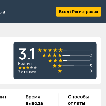
ыв
Вход / Регистрация
3.1
★
★
★
★
★
1
★
★
★
★
2
★
★
★
1
Рейтинг
★
★
3
★
★
★
★
★
★
0
7 отзывов
зит
Время
Способы
вывода
оплаты