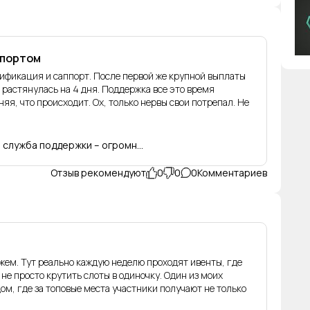
ппортом
ификация и саппорт. После первой же крупной выплаты
 растянулась на 4 дня. Поддержка все это время
няя, что происходит. Ох, только нервы свои потрепал. Не
служба поддержки – огромн...
Отзыв рекомендуют
0
0
0
ем. Тут реально каждую неделю проходят ивенты, где
не просто крутить слоты в одиночку. Один из моих
, где за топовые места участники получают не только