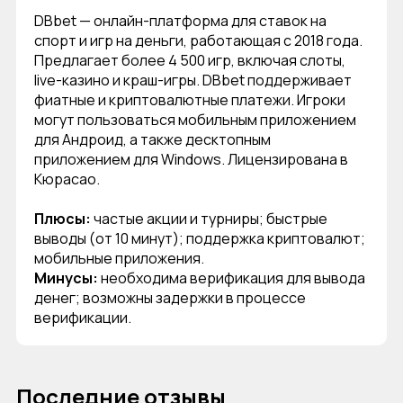
DBbet — онлайн-платформа для ставок на
спорт и игр на деньги, работающая с 2018 года.
Предлагает более 4 500 игр, включая слоты,
live-казино и краш-игры. DBbet поддерживает
фиатные и криптовалютные платежи. Игроки
могут пользоваться мобильным приложением
для Андроид, а также десктопным
приложением для Windows. Лицензирована в
Кюрасао.
Плюсы:
частые акции и турниры; быстрые
выводы (от 10 минут); поддержка криптовалют;
мобильные приложения.
Минусы:
необходима верификация для вывода
денег; возможны задержки в процессе
верификации.
Последние отзывы