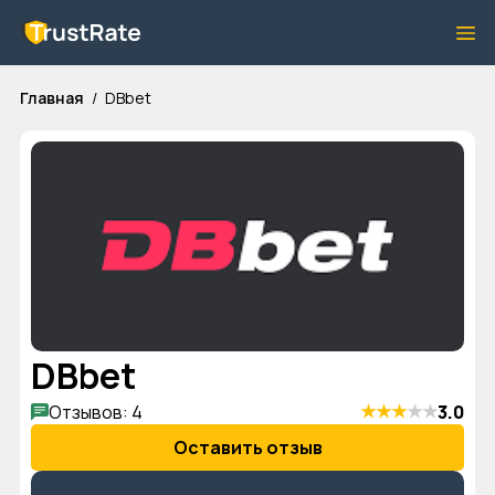
Главная
DBbet
DBbet
★
★
★
★
★
Отзывов: 4
3.0
Оставить отзыв