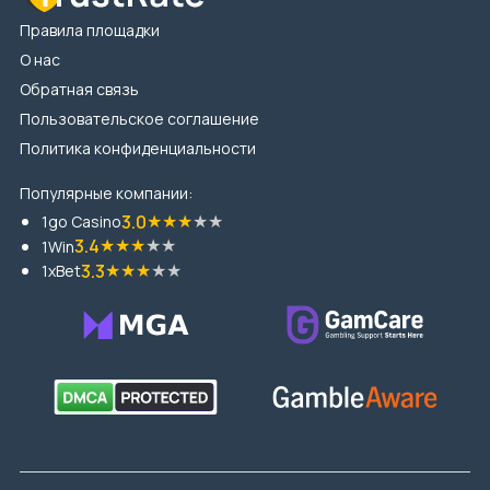
Правила площадки
О нас
Обратная связь
Пользовательское соглашение
Политика конфиденциальности
Популярные компании:
★
★
★
★
★
3.0
1go Casino
★
★
★
★
★
3.4
1Win
★
★
★
★
★
3.3
1xBet