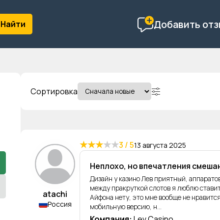
Добавить отз
Сортировка
★
★
★
★
★
3 / 5
13 августа 2025
Неплохо, но впечатления смеша
Дизайн у казино Лев приятный, аппаратов
между пракруткой слотов я люблю ставит
atachi
Айфона нету, это мне вообще не нравится.
Россия
мобильную версию, н...
Компания:
Lev Casino