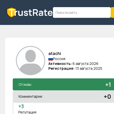
atachi
Россия
Активность:
6 августа 2026
Регистрация:
13 августа 2025
+1
Отзывы
+0
Комментарии
+3
Репутация