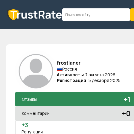
frostlaner
Россия
Активность:
7 августа 2026
Регистрация:
5 декабря 2025
+1
Отзывы
+0
Комментарии
+3
Репутация