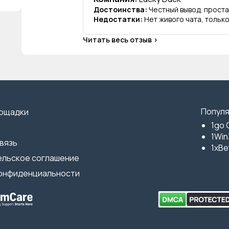
Достоинства:
Честный вывод, простая
Недостатки:
Нет живого чата, только 
Читать весь отзыв
Популя
лощадки
1go 
1Win
вязь
1xBe
ельское соглашение
конфиденциальности