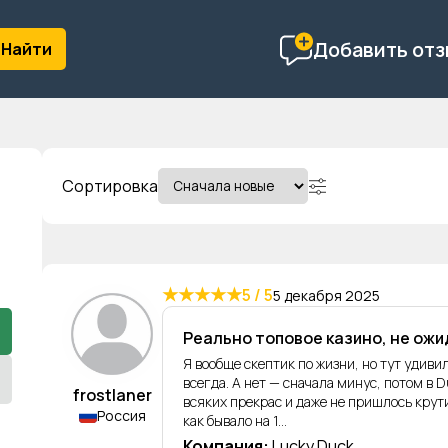
Добавить отз
Сортировка
★
★
★
★
★
5 / 5
5 декабря 2025
Реально топовое казино, не ожи
Я вообще скептик по жизни, но тут удиви
всегда. А нет — сначала минус, потом в 
frostlaner
всяких прекрас и даже не пришлось крути
Россия
как бывало на 1...
Компания:
Lucky Duck