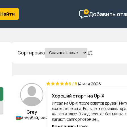
Добавить отз
Сортировка
★
★
★
★
★
5 / 5
14 мая 2026
Хороший старт на Up-X
Играл на Up-X после советов друзей. Ин
даже с телефона. Больше всего зашел кр
Grey
вышел в плюс. Вывод пришел без муток, т
Азербайджан
лагают, саппорт отвечае...
Компания:
Up-x