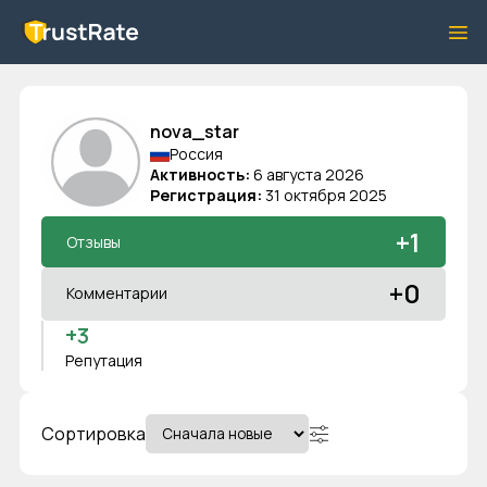
nova_star
Россия
Активность:
6 августа 2026
Регистрация:
31 октября 2025
+1
Отзывы
+0
Комментарии
+3
Репутация
Сортировка