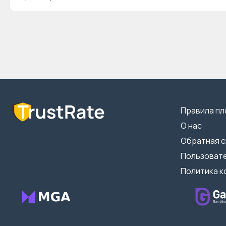
Правила п
О нас
Обратная с
Пользоват
Политика 