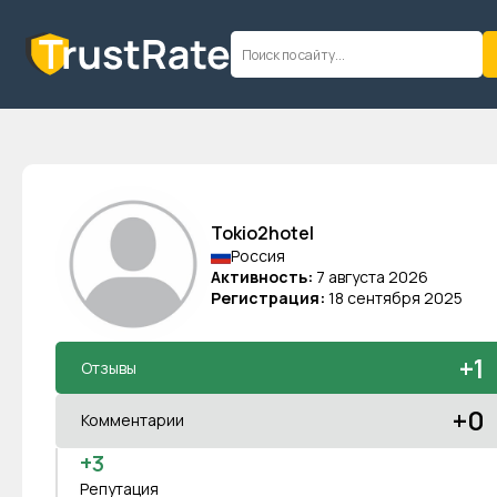
Tokio2hotel
Россия
Активность:
7 августа 2026
Регистрация:
18 сентября 2025
+1
Отзывы
+0
Комментарии
+3
Репутация