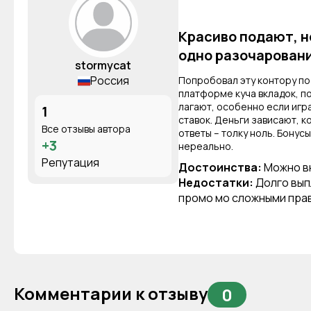
Красиво подают, н
одно разочарован
stormycat
Россия
Попробовал эту контору по 
платформе куча вкладок, п
лагают, особенно если игр
1
ставок. Деньги зависают, 
Все отзывы автора
ответы – толку ноль. Бонус
+3
нереально.
Репутация
Достоинства:
Можно вн
Недостатки:
Долго вып
промо мо сложными прав
Комментарии к отзыву
0