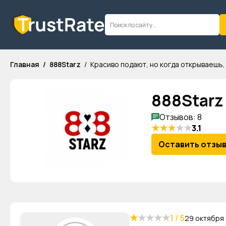
Главная
888Starz
Красиво подают, но когда открываешь
888Starz
Отзывов: 8
★
★
★
★
★
3.1
Оставить отзы
★
★
★
★
★
1 / 5
29 октября