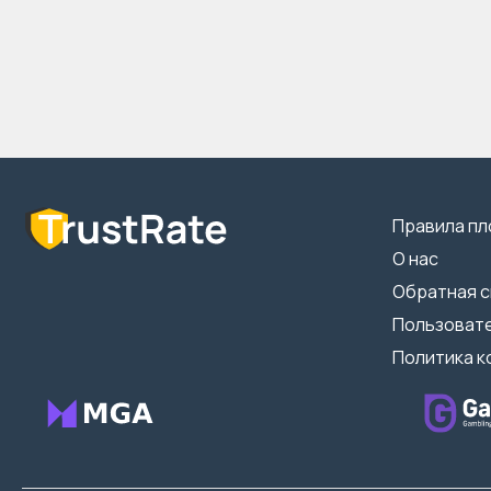
Правила п
О нас
Обратная с
Пользоват
Политика 