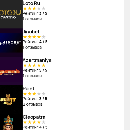
Loto Ru
★
★
★
★
★
Рейтинг
3 / 5
1 отзывов
Jinobet
★
★
★
★
★
Рейтинг
4 / 5
1 отзывов
Azartmaniya
★
★
★
★
★
Рейтинг
5 / 5
1 отзывов
Point
★
★
★
★
★
Рейтинг
3 / 5
2 отзывов
Cleopatra
★
★
★
★
★
Рейтинг
4 / 5