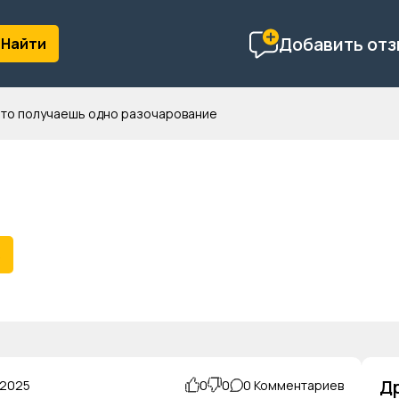
Добавить отз
, то получаешь одно разочарование
в
Др
 2025
0
0
0 Комментариев