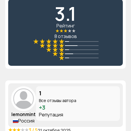
3.1
Рейтинг
★
★
★
★
★
8 отзывов
★
★
★
★
★
★
★
★
★
★
★
★
★
★
★
1
Все отзывы автора
+3
lemonmint
Репутация
Россия
★
★
★
★
★
3 / 5
21 октября 2025