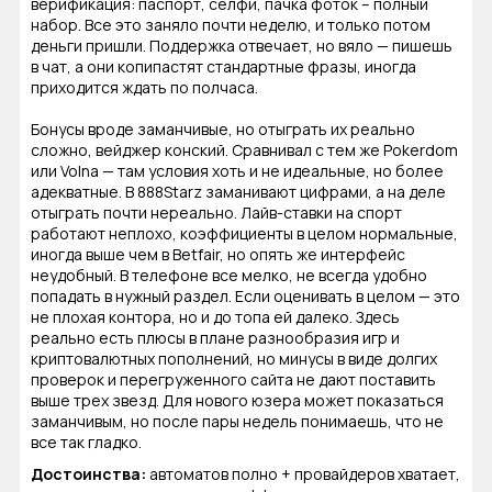
верификация: паспорт, селфи, пачка фоток – полный
набор. Все это заняло почти неделю, и только потом
деньги пришли. Поддержка отвечает, но вяло — пишешь
в чат, а они копипастят стандартные фразы, иногда
приходится ждать по полчаса.
Бонусы вроде заманчивые, но отыграть их реально
сложно, вейджер конский. Сравнивал с тем же Pokerdom
или Volna — там условия хоть и не идеальные, но более
адекватные. В 888Starz заманивают цифрами, а на деле
отыграть почти нереально. Лайв-ставки на спорт
работают неплохо, коэффициенты в целом нормальные,
иногда выше чем в Betfair, но опять же интерфейс
неудобный. В телефоне все мелко, не всегда удобно
попадать в нужный раздел. Если оценивать в целом — это
не плохая контора, но и до топа ей далеко. Здесь
реально есть плюсы в плане разнообразия игр и
криптовалютных пополнений, но минусы в виде долгих
проверок и перегруженного сайта не дают поставить
выше трех звезд. Для нового юзера может показаться
заманчивым, но после пары недель понимаешь, что не
все так гладко.
Достоинства:
автоматов полно + провайдеров хватает,