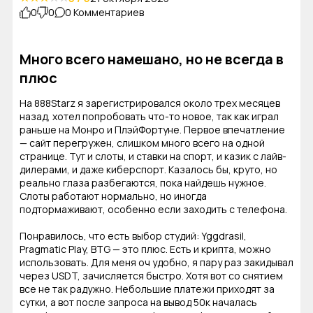
0
0
0 Комментариев
Много всего намешано, но не всегда в
плюс
На 888Starz я зарегистрировался около трех месяцев
назад, хотел попробовать что-то новое, так как играл
раньше на Монро и ПлэйФортуне. Первое впечатление
— сайт перегружен, слишком много всего на одной
странице. Тут и слоты, и ставки на спорт, и казик с лайв-
дилерами, и даже киберспорт. Казалось бы, круто, но
реально глаза разбегаются, пока найдешь нужное.
Слоты работают нормально, но иногда
подтормаживают, особенно если заходить с телефона.
Понравилось, что есть выбор студий: Yggdrasil,
Pragmatic Play, BTG — это плюс. Есть и крипта, можно
использовать. Для меня оч удобно, я пару раз закидывал
через USDT, зачисляется быстро. Хотя вот со снятием
все не так радужно. Небольшие платежи приходят за
сутки, а вот после запроса на вывод 50к началась