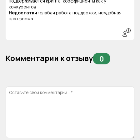
поддерживается крипта, коэффициенты как у
конкурентов
Недостатки:
слабая работа поддержки, неудобная
платформа
Комментарии к отзыву
0