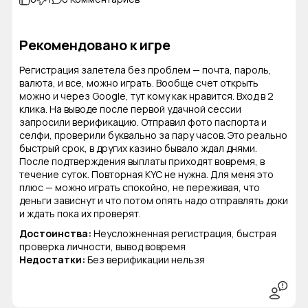
Рекомендовано к игре
Регистрация залетела без проблем — почта, пароль,
валюта, и все, можно играть. Вообще счет открыть
можно и через Google, тут кому как нравится. Вход в 2
клика. На выводе после первой удачной сессии
запросили верификацию. Отправил фото паспорта и
селфи, проверили буквально за пару часов. Это реально
быстрый срок, в других казино бывало ждал днями.
После подтверждения выплаты приходят вовремя, в
течение суток. Повторная KYC не нужна. Для меня это
плюс — можно играть спокойно, не переживая, что
деньги зависнут и что потом опять надо отправлять доки
и ждать пока их проверят.
Достоинства:
Неусложненная регистрация, быстрая
проверка личности, вывод вовремя
Недостатки:
Без верификации нельзя