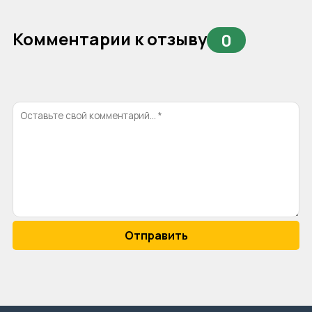
Комментарии к отзыву
0
Отправить