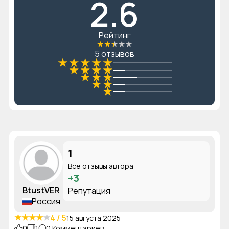
2.6
Рейтинг
★
★
★
★
★
5 отзывов
★
★
★
★
★
★
★
★
★
★
★
★
★
★
★
1
Все отзывы автора
+3
BtustVER
Репутация
Россия
★
★
★
★
★
4 / 5
15 августа 2025
0
1
0 Комментариев