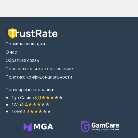
Правила площадки
О нас
Обратная связь
Пользовательское соглашение
Политика конфиденциальности
Популярные компании:
★
★
★
★
★
3.0
1go Casino
★
★
★
★
★
3.4
1Win
★
★
★
★
★
3.3
1xBet