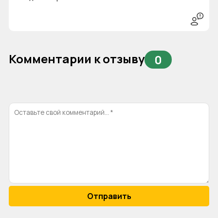
Комментарии к отзыву
0
Отправить