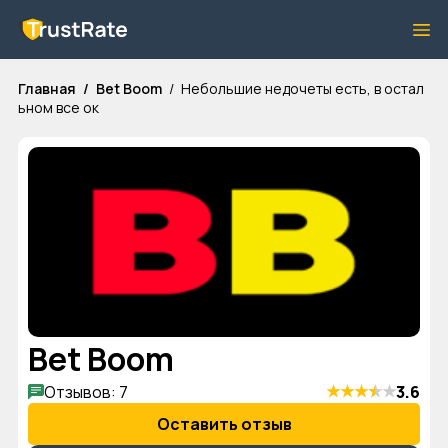
Главная
Bet Boom
Небольшие недочеты есть, в остал
ьном все ок
Bet Boom
★
★
★
★
★
Отзывов: 7
3.6
Оставить отзыв