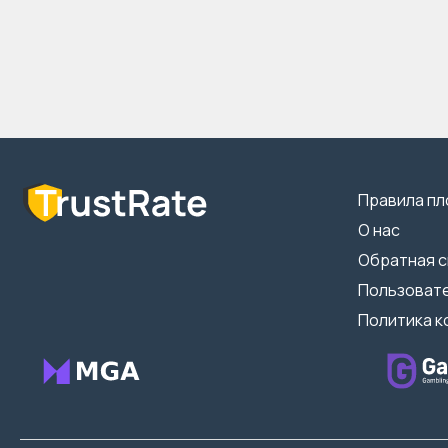
Правила п
О нас
Обратная с
Пользоват
Политика 