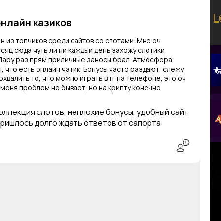
нлайн казиков
н из топчиков среди сайтов со слотами. Мне оч
сяц сюда чуть ли ни каждый день захожу слотики
. Пару раз прям приличные заносы брал. Атмосфера
, что есть онлайн чатик. Бонусы часто раздают, слежу
похвалить то, что можно играть в тг на телефоне, это оч
 меня проблем не бывает, но на крипту конечно
оллекция слотов, неплохие бонусы, удобный сайт
пришлось долго ждать ответов от сапорта