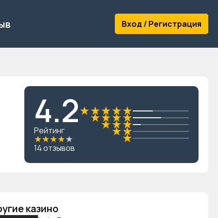
ыв
Вход / Регистрация
4.2
★
★
★
★
★
★
★
★
★
★
★
★
★
★
Рейтинг
★
★
★
★
★
★
14 отзывов
угие казино