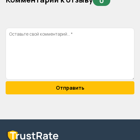
0
Отправить