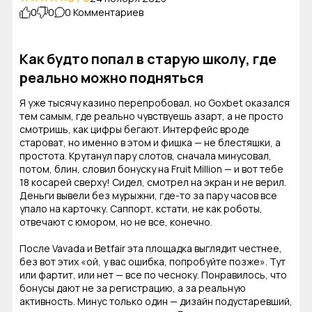
0
0
0 Комментариев
Как будто попал в старую школу, где
реально можно подняться
Я уже тысячу казино перепробовал, но Goxbet оказался
тем самым, где реально чувствуешь азарт, а не просто
смотришь, как цифры бегают. Интерфейс вроде
староват, но именно в этом и фишка — не блестяшки, а
простота. Крутанул пару слотов, сначала минусовал,
потом, блин, словил бонуску на Fruit Million — и вот тебе
18 косарей сверху! Сидел, смотрел на экран и не верил.
Деньги вывели без мурыжни, где-то за пару часов все
упало на карточку. Саппорт, кстати, не как роботы,
отвечают с юмором, но не все, конечно.
После Vavada и Betfair эта площадка выглядит честнее,
без вот этих «ой, у вас ошибка, попробуйте позже». Тут
или фартит, или нет — все по чесноку. Понравилось, что
бонусы дают не за регистрацию, а за реальную
активность. Минус только один — дизайн подустаревший,