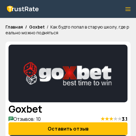
Главная
Goxbet
Как будто попал в старую школу, где р
еально можно подняться
Goxbet
★
★
★
★
★
Отзывов: 10
3.1
Оставить отзыв