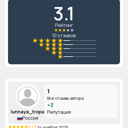
3.1
Рейтинг
★
★
★
★
★
10 отзывов
★
★
★
★
★
★
★
★
★
★
★
★
★
★
★
1
Все отзывы автора
+3
lunnaya_tropa
Репутация
Россия
★
★
★
★
★
5 / 5
24 ноября 2025