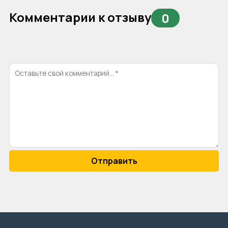
Комментарии к отзыву
0
Отправить