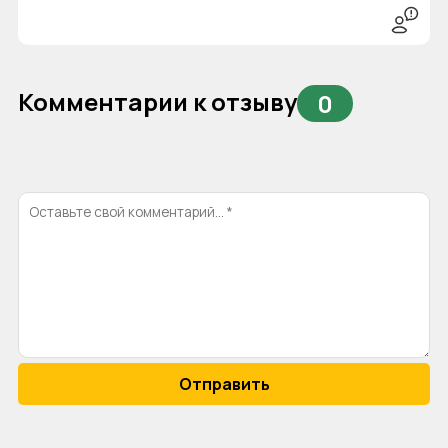
Комментарии к отзыву
0
Отправить