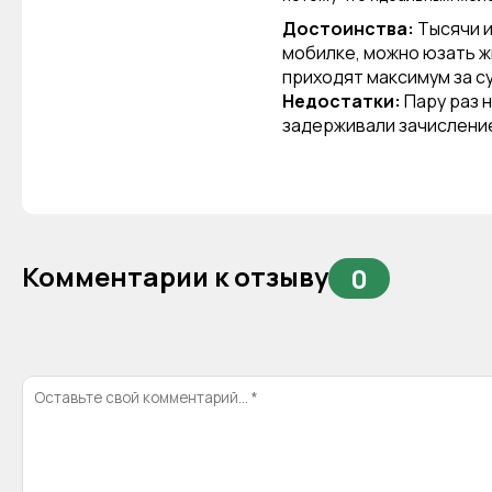
Достоинства:
Тысячи и
мобилке, можно юзать ж
приходят максимум за с
Недостатки:
Пару раз 
задерживали зачислени
Комментарии к отзыву
0