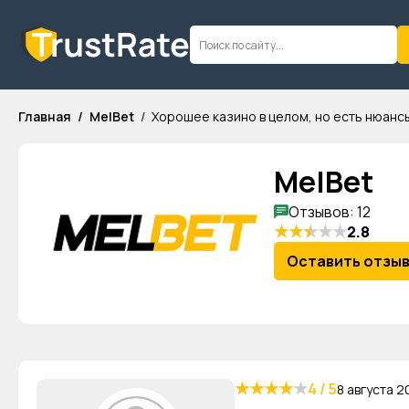
Главная
MelBet
Хорошее казино в целом, но есть нюанс
MelBet
Отзывов: 12
★
★
★
★
★
2.8
Оставить отзы
★
★
★
★
★
4 / 5
8 августа 2