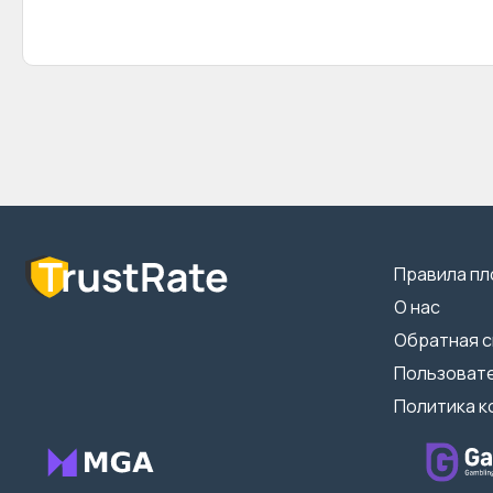
Правила п
О нас
Обратная с
Пользоват
Политика 