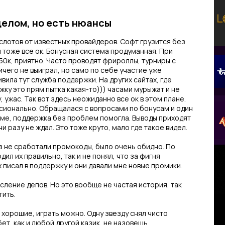
целом, но есть нюансы
 слотов от известных провайдеров. Софт грузится без
 тоже все ок. Бонусная система продуманная. При
50к, приятно. Часто проводят фрироллы, турниры с
чего не выиграл, но само по себе участие уже
вила тут служба поддержки. На других сайтах, где
ку это прям пытка какая-то))) часами мурыжат и не
, ужас. Так вот здесь неожиданно все ок в этом плане.
сионально. Обращалася с вопросами по бонусам и один
ме, поддержка без проблем помогла. Выводы приходят
и разу не ждал. Это тоже круто, мало где такое видел.
з не сработали промокоды, было очень обидно. По
одил их правильно, так и не понял, что за фигня
ях писал в поддержку и они давали мне новые промики.
сление депов. Но это вообще не частая история, так
тить.
 хорошие, играть можно. Одну звезду снял чисто
ет, как и любой другой казик, не назовешь