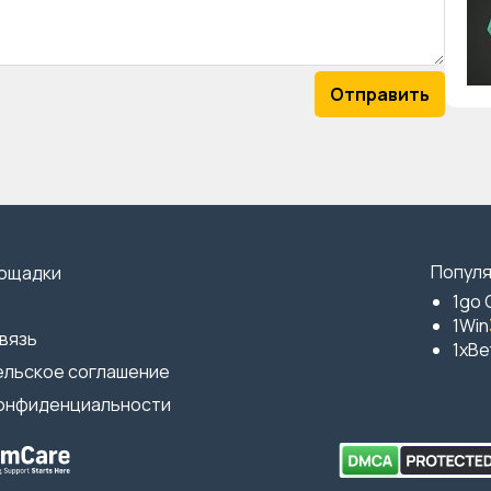
Отправить
Популя
лощадки
1go 
1Win
вязь
1xBe
ельское соглашение
конфиденциальности