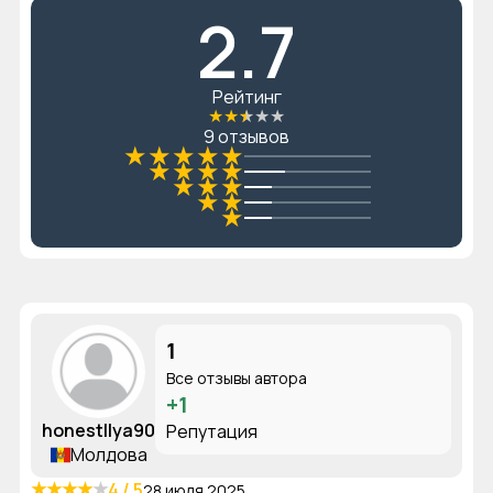
2.7
Рейтинг
★
★
★
★
★
9 отзывов
★
★
★
★
★
★
★
★
★
★
★
★
★
★
★
1
Все отзывы автора
+1
honestIlya90
Репутация
Молдова
★
★
★
★
★
4 / 5
28 июля 2025