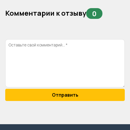
Комментарии к отзыву
0
Отправить