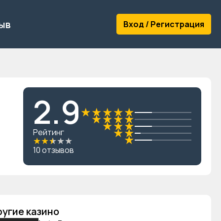
ыв
Вход / Регистрация
2.9
★
★
★
★
★
★
★
★
★
★
★
★
★
★
Рейтинг
★
★
★
★
★
★
10 отзывов
угие казино