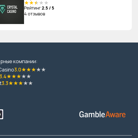
★
★
★
★
★
Рейтинг
2.5 / 5
4 отзывов
рные компании:
★
★
★
★
★
Casino
3.0
★
★
★
★
★
3.4
★
★
★
★
★
t
3.3