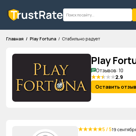
Главная
Play Fortuna
Стабильно радует
Play Fort
Отзывов: 10
★
★
★
★
★
2.9
Оставить отзы
★
★
★
★
★
5 / 5
19 сентябр