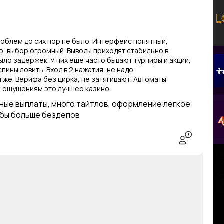
роблем до сих пор не было. Интерфейс понятный,
, выбор огромный. Выводы приходят стабильно в
было задержек. У них еще часто бывают турниры и акции,
ины ловить. Вход в 2 нажатия, не надо
 же. Верифа без цирка, не затягивают. Автоматы
м ощущениям это лучшее казино.
ые выплаты, много тайтлов, оформление легкое
бы больше бездепов