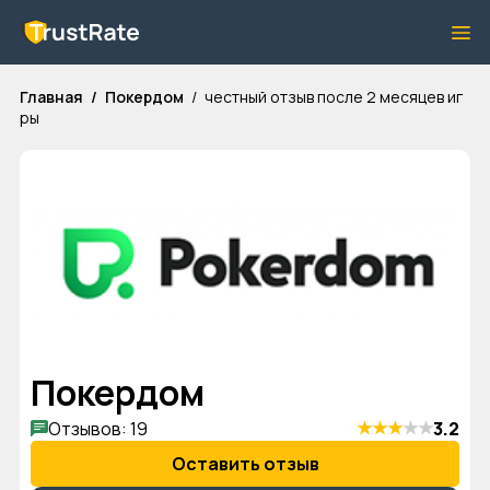
Главная
Покердом
честный отзыв после 2 месяцев иг
ры
Покердом
★
★
★
★
★
Отзывов: 19
3.2
Оставить отзыв