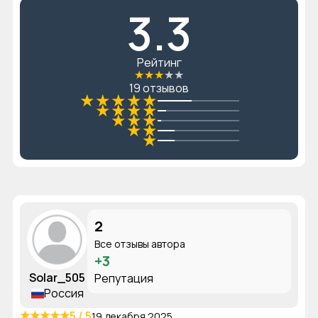
3.3
Рейтинг
★
★
★
★
★
19 отзывов
★
★
★
★
★
★
★
★
★
★
★
★
★
★
★
2
Все отзывы автора
+3
Solar_505
Репутация
Россия
★
★
★
★
★
5 / 5
19 декабря 2025