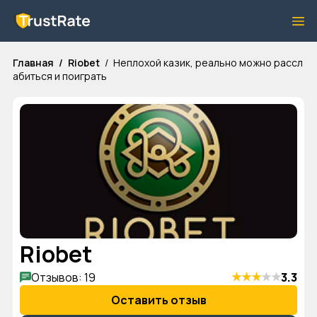
Главная
Riobet
Неплохой казик, реально можно рассл
абиться и поиграть
Riobet
★
★
★
★
★
Отзывов: 19
3.3
Оставить отзыв