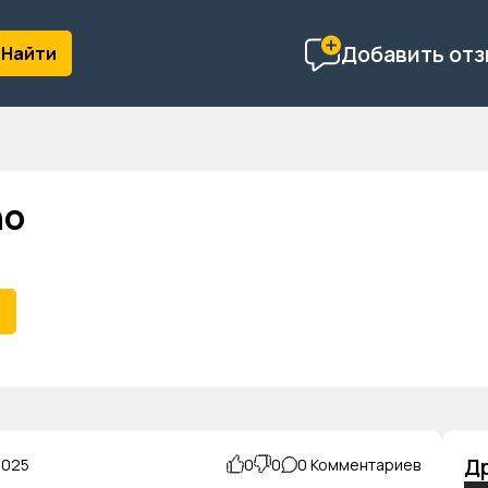
Добавить отз
no
в
Др
2025
0
0
0 Комментариев