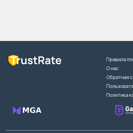
Правила п
О нас
Обратная с
Пользоват
Политика 