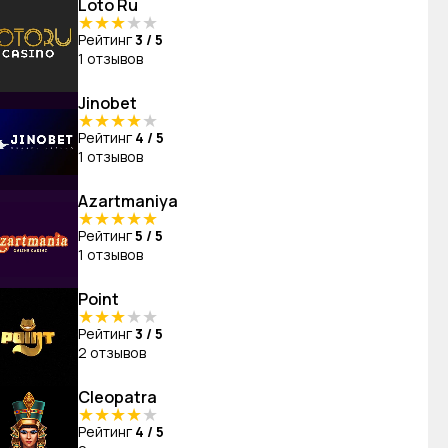
Loto Ru
★
★
★
★
★
Рейтинг
3 / 5
1 отзывов
Jinobet
★
★
★
★
★
Рейтинг
4 / 5
1 отзывов
Azartmaniya
★
★
★
★
★
Рейтинг
5 / 5
1 отзывов
Point
★
★
★
★
★
Рейтинг
3 / 5
2 отзывов
Cleopatra
★
★
★
★
★
Рейтинг
4 / 5