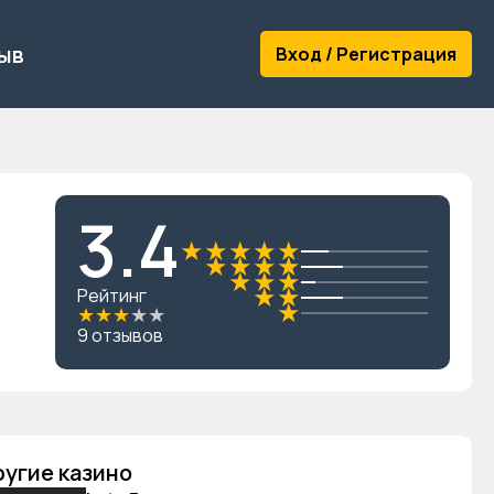
ыв
Вход / Регистрация
3.4
★
★
★
★
★
★
★
★
★
★
★
★
★
★
Рейтинг
★
★
★
★
★
★
9 отзывов
угие казино