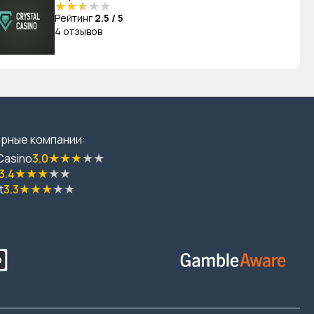
★
★
★
★
★
Рейтинг
2.5 / 5
4 отзывов
рные компании:
★
★
★
★
★
Casino
3.0
★
★
★
★
★
3.4
★
★
★
★
★
t
3.3