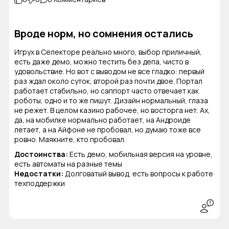
Вроде норм, но сомнения остались
Игрух в Селекторе реально много, выбор приличный,
есть даже демо, можно тестить без депа, чисто в
удовольствие. Но вот с выводом не все гладко: первый
раз ждал около суток, второй раз почти двое. Портал
работает стабильно, но саппорт часто отвечает как
роботы, одно и то же пишут. Дизайн нормальный, глаза
не режет. В целом казино рабочее, но восторга нет. Ах,
да, на мобилке нормально работает, на Андроиде
летает, а на Айфоне не пробовал, но думаю тоже все
ровно. Маякните, кто пробовал.
Достоинства:
Есть демо, мобильная версия на уровне,
есть автоматы на разные темы
Недостатки:
Долговатый вывод, есть вопросы к работе
техподдержки