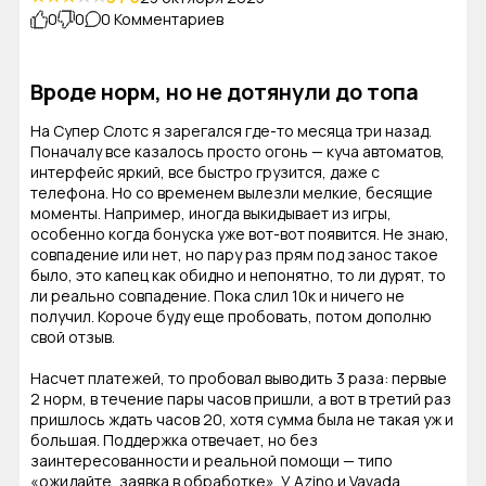
0
0
0 Комментариев
Вроде норм, но не дотянули до топа
На Супер Слотс я зарегался где-то месяца три назад.
Поначалу все казалось просто огонь — куча автоматов,
интерфейс яркий, все быстро грузится, даже с
телефона. Но со временем вылезли мелкие, бесящие
моменты. Например, иногда выкидывает из игры,
особенно когда бонуска уже вот-вот появится. Не знаю,
совпадение или нет, но пару раз прям под занос такое
было, это капец как обидно и непонятно, то ли дурят, то
ли реально совпадение. Пока слил 10к и ничего не
получил. Короче буду еще пробовать, потом дополню
свой отзыв.
Насчет платежей, то пробовал выводить 3 раза: первые
2 норм, в течение пары часов пришли, а вот в третий раз
пришлось ждать часов 20, хотя сумма была не такая уж и
большая. Поддержка отвечает, но без
заинтересованности и реальной помощи — типо
«ожидайте, заявка в обработке». У Azino и Vavada,