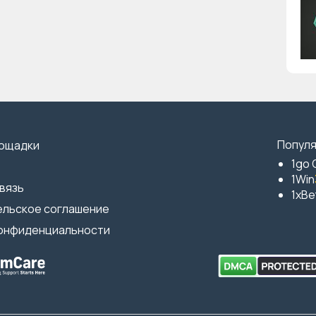
Популя
лощадки
1go 
1Win
вязь
1xBe
ельское соглашение
конфиденциальности