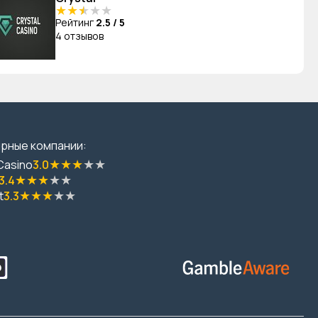
★
★
★
★
★
Рейтинг
2.5 / 5
4 отзывов
рные компании:
★
★
★
★
★
Casino
3.0
★
★
★
★
★
3.4
★
★
★
★
★
t
3.3