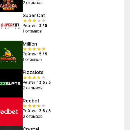
2 отзывов
Super Cat
★
★
★
★
★
Рейтинг
3 / 5
1 отзывов
Million
★
★
★
★
★
Рейтинг
5 / 5
1 отзывов
Fizzslots
★
★
★
★
★
Рейтинг
3.5 / 5
2 отзывов
Redbet
★
★
★
★
★
Рейтинг
3.5 / 5
2 отзывов
Crystal