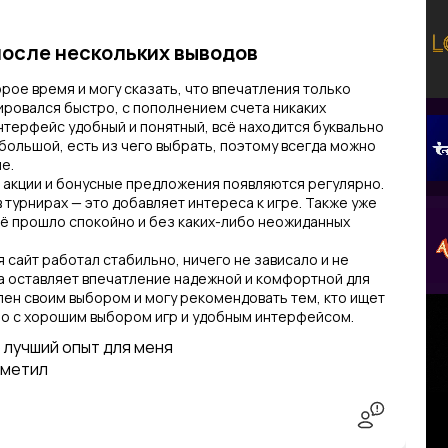
осле нескольких выводов
рое время и могу сказать, что впечатления только
ровался быстро, с пополнением счета никаких
нтерфейс удобный и понятный, всё находится буквально
р большой, есть из чего выбрать, поэтому всегда можно
е.
 акции и бонусные предложения появляются регулярно.
 турнирах — это добавляет интереса к игре. Также уже
сё прошло спокойно и без каких-либо неожиданных
 сайт работал стабильно, ничего не зависало и не
а оставляет впечатление надежной и комфортной для
лен своим выбором и могу рекомендовать тем, кто ищет
о с хорошим выбором игр и удобным интерфейсом.
 лучший опыт для меня
аметил