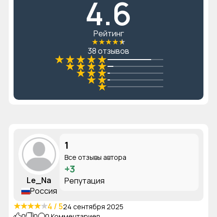
4.6
Рейтинг
★
★
★
★
★
38 отзывов
★
★
★
★
★
★
★
★
★
★
★
★
★
★
★
1
Все отзывы автора
+3
Le_Na
Репутация
Россия
★
★
★
★
★
4 / 5
24 сентября 2025
0
0
0 Комментариев