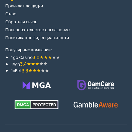
Правила площадки
О нас
Обратная связь
Пользовательское соглашение
Политика конфиденциальности
Популярные компании:
★
★
★
★
★
3.0
1go Casino
★
★
★
★
★
3.4
1Win
★
★
★
★
★
3.3
1xBet