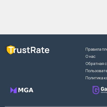
Правила п
О нас
Обратная с
Пользоват
Политика 