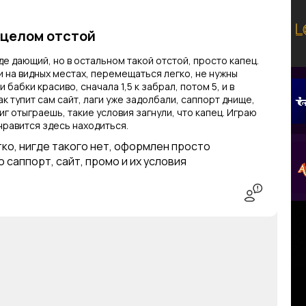
в целом отстой
оде дающий, но в остальном такой отстой, просто капец.
 на видных местах, перемещаться легко, не нужны
бабки красиво, сначала 1,5 к забрал, потом 5, и в
ак тупит сам сайт, лаги уже задолбали, саппорт днище,
фиг отыграешь, такие условия загнули, что капец. Играю
 нравится здесь находиться.
ко, нигде такого нет, оформлен просто
 саппорт, сайт, промо и их условия