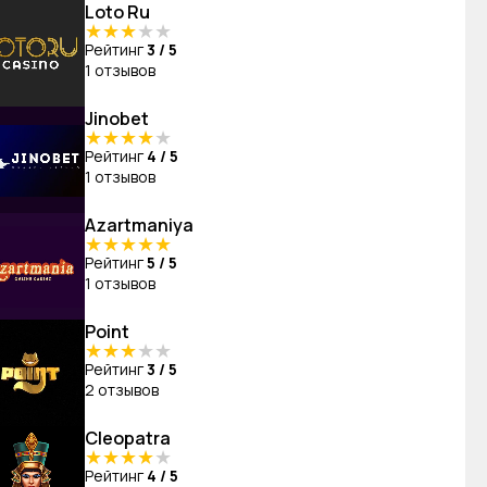
Loto Ru
★
★
★
★
★
Рейтинг
3 / 5
1 отзывов
Jinobet
★
★
★
★
★
Рейтинг
4 / 5
1 отзывов
Azartmaniya
★
★
★
★
★
Рейтинг
5 / 5
1 отзывов
Point
★
★
★
★
★
Рейтинг
3 / 5
2 отзывов
Cleopatra
★
★
★
★
★
Рейтинг
4 / 5