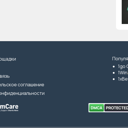
Популя
лощадки
1go 
1Win
вязь
1xBe
ельское соглашение
конфиденциальности