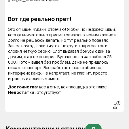
Вот где реально прет!
Это огнище, чуваки, отвечаю! Я обычно недоверчивый,
всегда внимательно присматриваюсь к новым казино и
долго не решаюсь депать, но тут реально повезло.
Зашел наугад, залил чуток, покрутил пару слатов и
словил четкую серию. Слот выдавал бонусы один за
другим, я аж не поверил. Буквально за час забрал 25
000. Потом вывел без проблем, даже не пришлось
писать в саппорт. Все работает, все стабильно,
интерфейс кайф. Не напрягает, не глючит, просто
играешь и ловишь момент.
Достоинства:
все в огне, вся площадка это плюс
Недостатки:
отсутствуют
Комментарии к отзыву