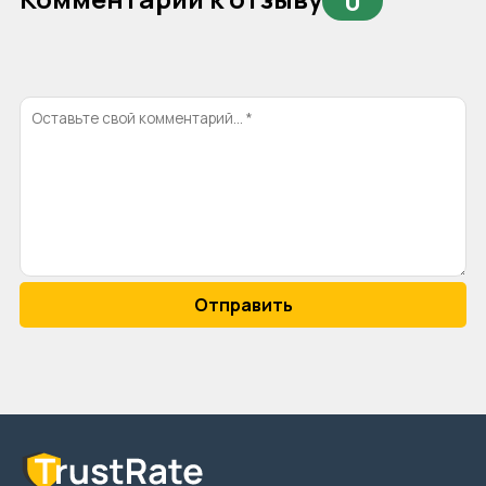
0
Отправить