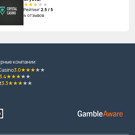
★
★
★
★
★
Рейтинг
2.5 / 5
4 отзывов
рные компании:
★
★
★
★
★
Casino
3.0
★
★
★
★
★
3.4
★
★
★
★
★
t
3.3