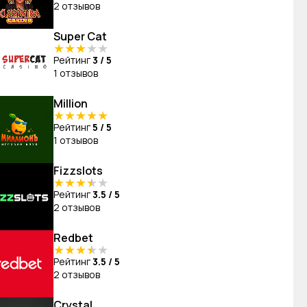
2 отзывов
Super Cat
★
★
★
★
★
Рейтинг
3 / 5
1 отзывов
Million
★
★
★
★
★
Рейтинг
5 / 5
1 отзывов
Fizzslots
★
★
★
★
★
Рейтинг
3.5 / 5
2 отзывов
Redbet
★
★
★
★
★
Рейтинг
3.5 / 5
2 отзывов
Crystal