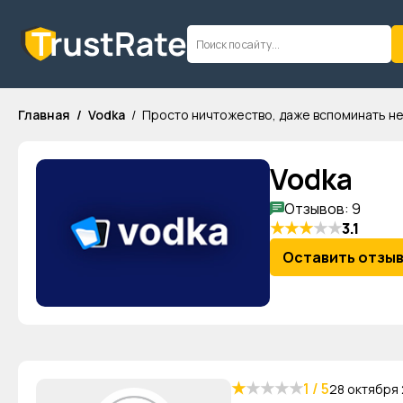
Главная
Vodka
Просто ничтожество, даже вспоминать не
Vodka
Отзывов: 9
★
★
★
★
★
3.1
Оставить отзы
★
★
★
★
★
1 / 5
28 октября