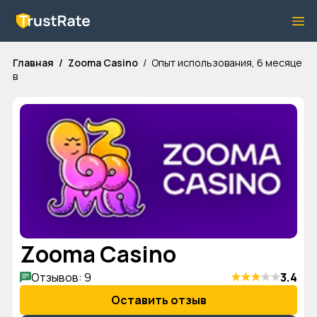
Главная
Zooma Casino
Опыт использования, 6 месяце
в
Zooma Casino
★
★
★
★
★
Отзывов: 9
3.4
Оставить отзыв