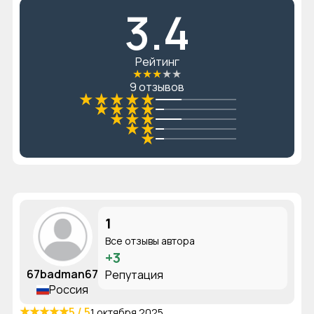
3.4
Рейтинг
★
★
★
★
★
9 отзывов
★
★
★
★
★
★
★
★
★
★
★
★
★
★
★
1
Все отзывы автора
+3
67badman67
Репутация
Россия
★
★
★
★
★
5 / 5
1 октября 2025