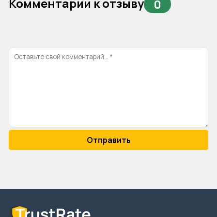
Комментарии к отзыву
0
Отправить