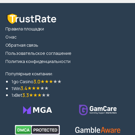
Правила площадки
О нас
Обратная связь
Пользовательское соглашение
Политика конфиденциальности
Популярные компании:
★
★
★
★
★
3.0
1go Casino
★
★
★
★
★
3.4
1Win
★
★
★
★
★
3.3
1xBet