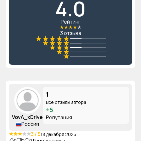
4.0
Рейтинг
★
★
★
★
★
3 отзыва
★
★
★
★
★
★
★
★
★
★
★
★
★
★
★
1
Все отзывы автора
+5
VovA_xDrive
Репутация
Россия
★
★
★
★
★
3 / 5
18 декабря 2025
0
0
0 Комментариев