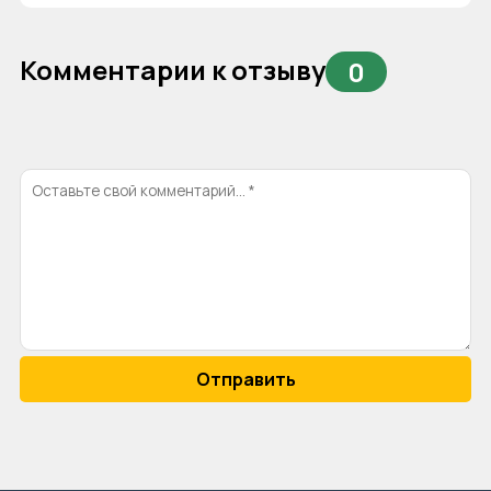
Комментарии к отзыву
0
Отправить