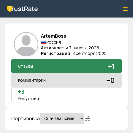
ArtemBoss
Россия
Активность:
7 августа 2026
Регистрация:
8 сентября 2025
+1
Отзывы
+0
Комментарии
+3
Репутация
Сортировка