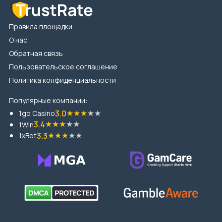
Правила площадки
О нас
Обратная связь
Пользовательское соглашение
Политика конфиденциальности
Популярные компании:
★
★
★
★
★
3.0
1go Casino
★
★
★
★
★
3.4
1Win
★
★
★
★
★
3.3
1xBet