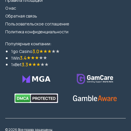
Правила площадки
О нас
Обратная связь
Пользовательское соглашение
Политика конфиденциальности
Популярные компании:
★
★
★
★
★
3.0
1go Casino
★
★
★
★
★
3.4
1Win
★
★
★
★
★
3.3
1xBet
© 2026 Все права защищены.