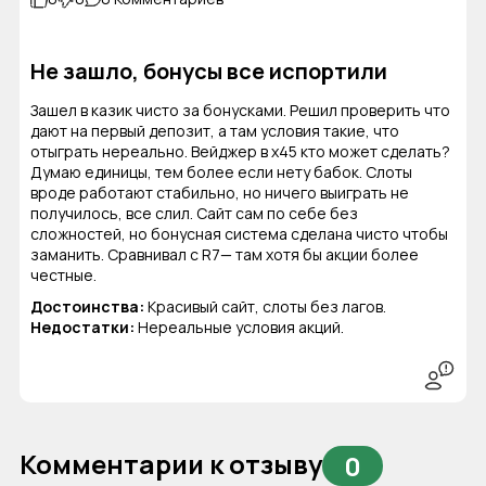
Не зашло, бонусы все испортили
Зашел в казик чисто за бонусками. Решил проверить что
дают на первый депозит, а там условия такие, что
отыграть нереально. Вейджер в x45 кто может сделать?
Думаю единицы, тем более если нету бабок. Слоты
вроде работают стабильно, но ничего выиграть не
получилось, все слил. Сайт сам по себе без
сложностей, но бонусная система сделана чисто чтобы
заманить. Сравнивал с R7— там хотя бы акции более
честные.
Достоинства:
Красивый сайт, слоты без лагов.
Недостатки:
Нереальные условия акций.
Комментарии к отзыву
0