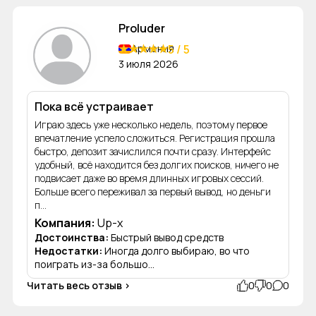
Proluder
★
★
★
★
★
Армения
5 / 5
3 июля 2026
Пока всё устраивает
Играю здесь уже несколько недель, поэтому первое
впечатление успело сложиться. Регистрация прошла
быстро, депозит зачислился почти сразу. Интерфейс
удобный, всё находится без долгих поисков, ничего не
подвисает даже во время длинных игровых сессий.
Больше всего переживал за первый вывод, но деньги
п...
Компания:
Up-x
Достоинства:
Быстрый вывод средств
Недостатки:
Иногда долго выбираю, во что
поиграть из-за большо...
Читать весь отзыв
0
0
0