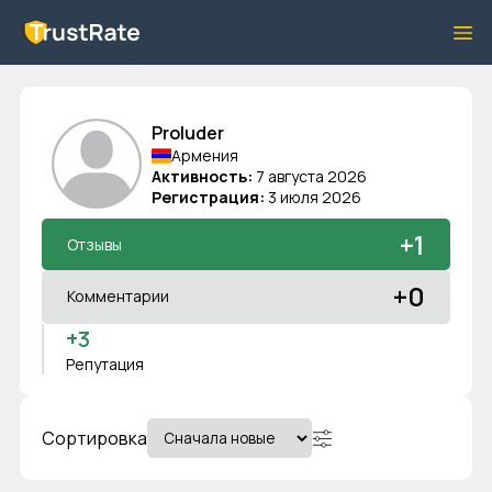
Proluder
Армения
Активность:
7 августа 2026
Регистрация:
3 июля 2026
+1
Отзывы
+0
Комментарии
+3
Репутация
Сортировка