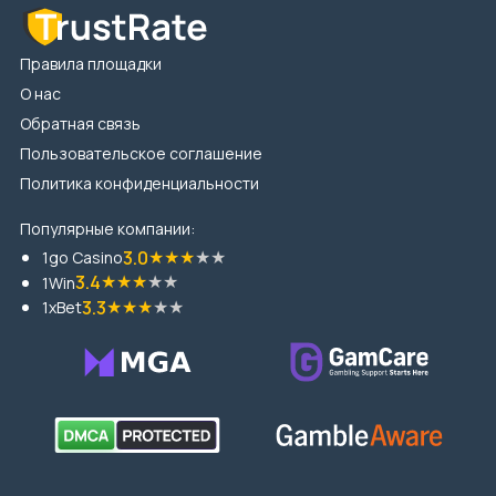
Правила площадки
О нас
Обратная связь
Пользовательское соглашение
Политика конфиденциальности
Популярные компании:
★
★
★
★
★
3.0
1go Casino
★
★
★
★
★
3.4
1Win
★
★
★
★
★
3.3
1xBet